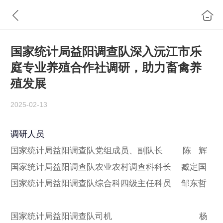
国家统计局益阳调查队深入沅江市乐
庭专业养殖合作社调研，助力畜禽养
殖发展
2025-02-13
调研人员
国家统计局益阳调查队党组成员、副队长
陈
辉
国家统计局益阳调查队农业农村调查科科长
臧定国
国家统计局益阳调查队综合科四级主任科员
邹东哲
国家统计局益阳调查队司机
杨