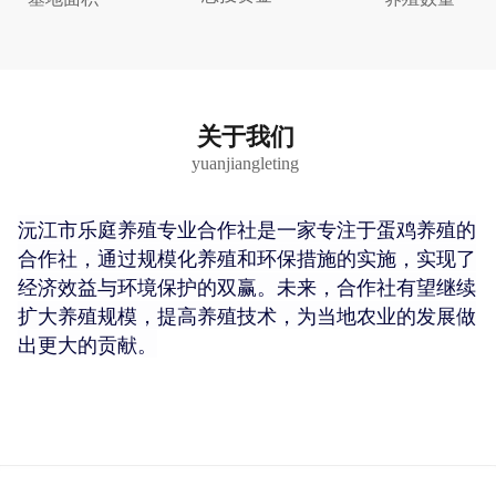
关于我们
yuanjiangleting
沅江市乐庭养殖专业合作社是一家专注于蛋鸡养殖的
合作社，通过规模化养殖和环保措施的实施，实现了
经济效益与环境保护的双赢。未来，合作社有望继续
扩大养殖规模，提高养殖技术，为当地农业的发展做
出更大的贡献。